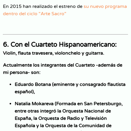
En 2015 han realizado el estreno de
su nuevo programa
dentro del ciclo "Arte Sacro"
6. Con el Cuarteto Hispanoamericano:
Violin, flauta travesera, violonchelo y guitarra.
Actualmente los integrantes del Cuarteto -además de
mi persona- son:
Eduardo Botana (eminente y consagrado flautista
español),
Natalia Mokareva (Formada en San Petersburgo,
entre otras integró la Orquesta Nacional de
España, la Orquesta de Radio y Televisión
Española y la Orquesta de la Comunidad de