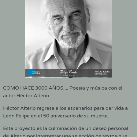
COMO HACE 3000 AÑOS.... Poesía y música con el
actor Héctor Alterio.
Héctor Alterio regresa a los escenarios para dar vida a
León Felipe en el 50 aniversario de su muerte.
Este proyecto es la culminación de un deseo personal
de Alterio por interpretar una selección de textos que