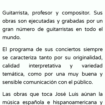
Guitarrista, profesor y compositor. Sus
obras son ejecutadas y grabadas por un
gran número de guitarristas en todo el
mundo.
El programa de sus conciertos siempre
se caracteriza tanto por su originalidad,
calidad interpretativa y variedad
temática, como por una muy buena y
sensible comunicación con el público.
Las obras que toca José Luis­ aúnan la
música española e hispanoamericana y