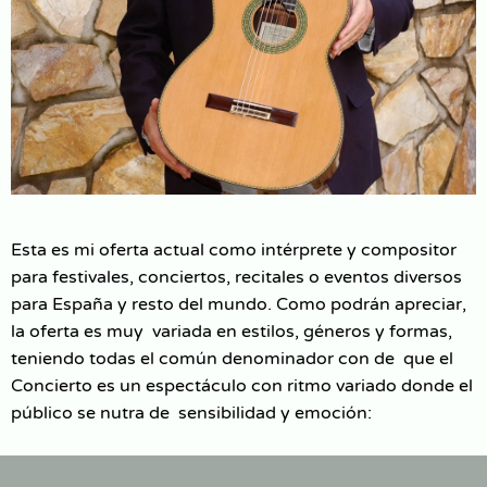
Esta es mi oferta actual como intérprete y compositor
para festivales, conciertos, recitales o eventos diversos
para España y resto del mundo. Como podrán apreciar,
la oferta es muy variada en estilos, géneros y formas,
teniendo todas el común denominador con de que el
Concierto es un espectáculo con ritmo variado donde el
público se nutra de sensibilidad y emoción: