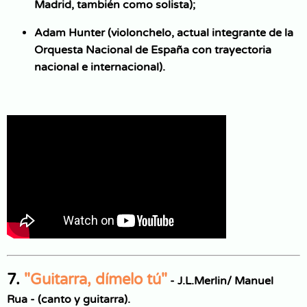
Madrid, también como solista);
Adam Hunter (violonchelo, actual integrante de la
Orquesta Nacional de España con trayectoria
nacional e internacional).
7.
"Guitarra, dímelo tú"
-
J.L.Merlin/ Manuel
Rua - (canto y guitarra).