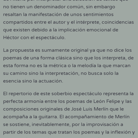
no tienen un denominador común, sin embargo
resaltan la manifestación de unos sentimientos
compartidos entre el autor y el intérprete, coincidencias
que existen debido a la implicación emocional de
Héctor con el espectáculo.
La propuesta es sumamente original ya que no dice los
poemas de una forma clásica sino que los interpreta, de
esta forma no es la métrica o la melodía la que marcan
su camino sino la interpretación, no busca solo la
esencia sino la actuación.
El repertorio de este soberbio espectáculo representa la
perfecta armonía entre los poemas de León Felipe y las
composiciones originales de José Luis Merlín que le
acompaña a la guitarra. El acompañamiento de Merlín
se sostiene, inevitablemente, por la improvisación a
partir de los temas que tratan los poemas y la inflexión y