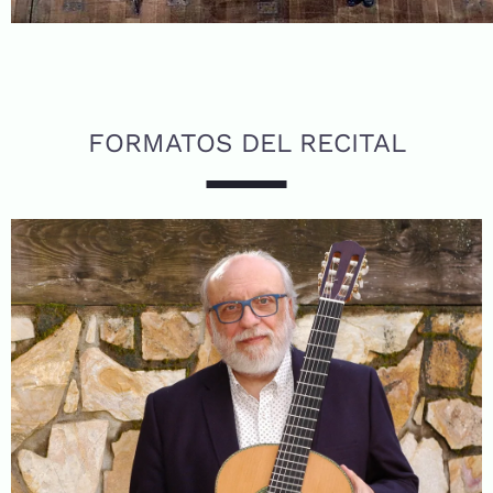
FORMATOS DEL RECITAL