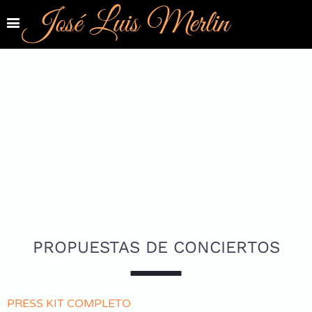
José Luis Merlin
PROPUESTAS DE CONCIERTOS
PRESS KIT COMPLETO