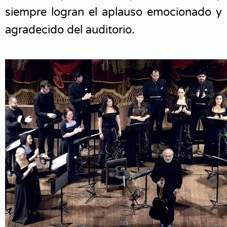
siempre logran el aplauso emocionado y
agradecido del auditorio.