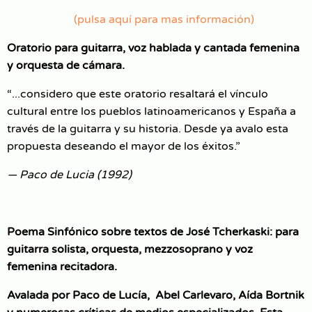
​(pulsa aquí para mas información)
Oratorio para guitarra, voz hablada y cantada femenina
y orquesta de cámara.
“...considero que este oratorio resaltará el vínculo
cultural entre los pueblos latinoamericanos y España a
través de la guitarra y su historia. Desde ya avalo esta
propuesta deseando el mayor de los éxitos.”
— Paco de Lucia (1992)
Poema Sinfónico sobre textos de José Tcherkaski: para
guitarra solista, orquesta, mezzosoprano y voz
femenina recitadora.
Avalada por Paco de Lucía, Abel Carlevaro, Aída Bortnik