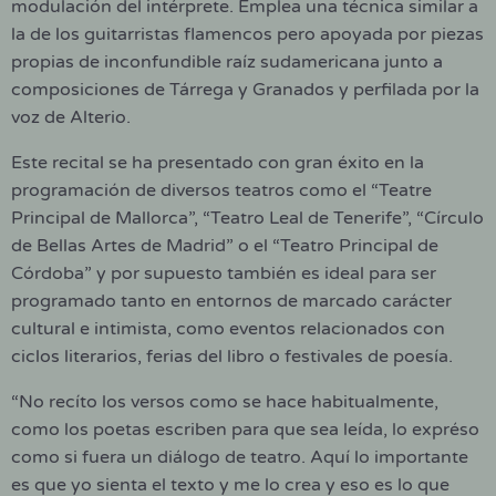
modulación del intérprete. Emplea una técnica similar a
la de los guitarristas flamencos pero apoyada por piezas
propias de inconfundible raíz sudamericana junto a
composiciones de Tárrega y Granados y perfilada por la
voz de Alterio.
Este recital se ha presentado con gran éxito en la
programación de diversos teatros como el “Teatre
Principal de Mallorca”, “Teatro Leal de Tenerife”, “Círculo
de Bellas Artes de Madrid” o el “Teatro Principal de
Córdoba” y por supuesto también es ideal para ser
programado tanto en entornos de marcado carácter
cultural e intimista, como eventos relacionados con
ciclos literarios, ferias del libro o festivales de poesía.
“No recíto los versos como se hace habitualmente,
como los poetas escriben para que sea leída, lo expréso
como si fuera un diálogo de teatro. Aquí lo importante
es que yo sienta el texto y me lo crea y eso es lo que