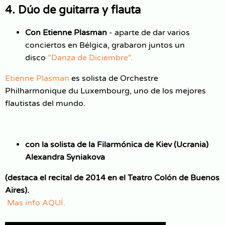
4.
Dúo de guitarra y flauta
Con Etienne Plasman
- aparte de dar varios
conciertos en Bélgica, grabaron juntos un
disco
"Danza de Diciembre".
Etienne Plasman
es solista de Orchestre
Philharmonique du Luxembourg, uno de los mejores
flautistas del mundo.
con la solista de la Filarmónica de Kiev (Ucrania)
Alexandra Syniakova
(destaca el recital de 2014 en el Teatro Colón de Buenos
Aires).
Mas info AQUÍ.