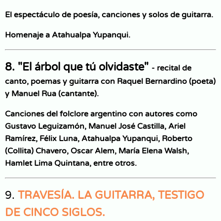
El espectáculo de poesía, canciones y solos de guitarra.
Homenaje a Atahualpa Yupanqui.
8. "El árbol que tú olvidaste"
- recital de
canto, poemas y guitarra con Raquel Bernardino (poeta)
y Manuel Rua (cantante).
Canciones del folclore argentino con autores como
Gustavo Leguizamón, Manuel José Castilla, Ariel
Ramírez, Félix Luna, Atahualpa Yupanqui, Roberto
(Collita) Chavero, Oscar Alem, María Elena Walsh,
Hamlet Lima Quintana, entre otros.
9.
TRAVESÍA. LA GUITARRA, TESTIGO
DE CINCO SIGLOS.