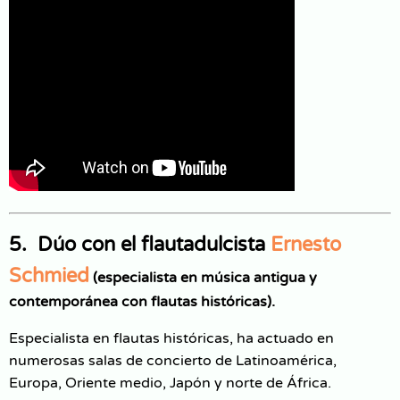
5. Dúo con el flautadulcista
Ernesto
Schmied
(especialista en música antigua y
contemporánea con flautas históricas).
Especialista en flautas históricas, ha actuado en
numerosas salas de concierto de Latinoamérica,
Europa, Oriente medio, Japón y norte de África.